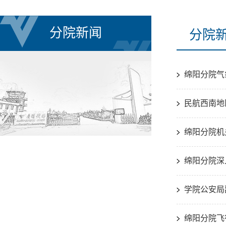
分院新闻
分院
绵阳分院气
民航西南地
绵阳分院机
绵阳分院深
学院公安局
绵阳分院飞