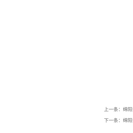
上一条：绵阳
下一条：绵阳