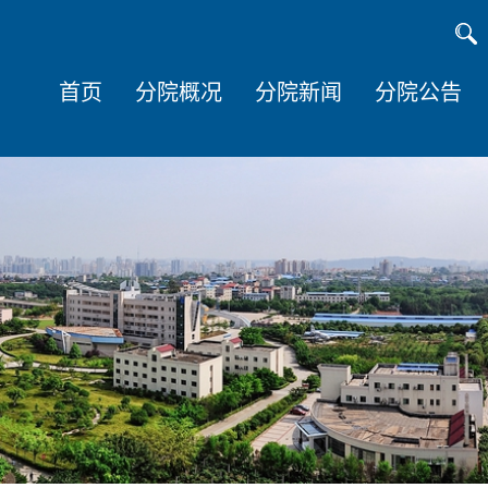
首页
分院概况
分院新闻
分院公告