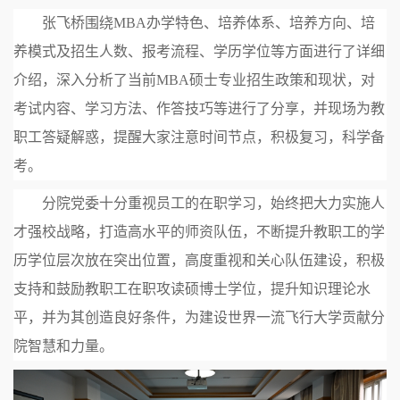
张飞桥围绕MBA办学特色、培养体系、培养方向、培
养模式及招生人数、报考流程、学历学位等方面进行了详细
介绍，深入分析了当前MBA硕士专业招生政策和现状，对
考试内容、学习方法、作答技巧等进行了分享，并现场为教
职工答疑解惑，提醒大家注意时间节点，积极复习，科学备
考。
分院党委十分重视员工的在职学习，始终把大力实施人
才强校战略，打造高水平的师资队伍，不断提升教职工的学
历学位层次放在突出位置，高度重视和关心队伍建设，积极
支持和鼓励教职工在职攻读硕博士学位，提升知识理论水
平，并为其创造良好条件，为建设世界一流飞行大学贡献分
院智慧和力量。