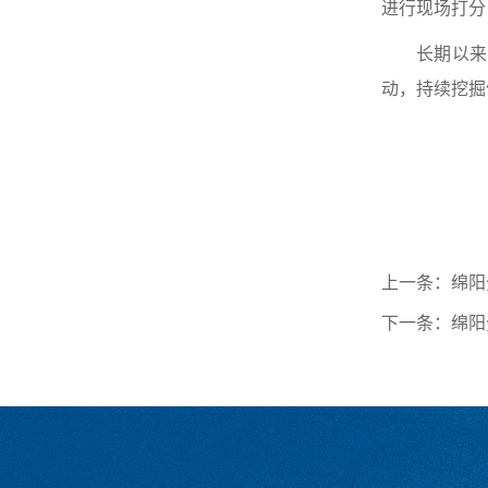
进行现场打分
长期以来
动，持续挖掘
上一条：绵阳
下一条：绵阳分