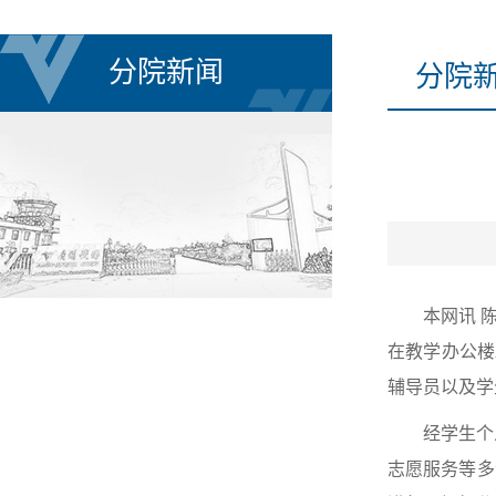
分院新闻
分院
本网讯 
在教学办公楼
辅导员以及学
经学生个
志愿服务等多