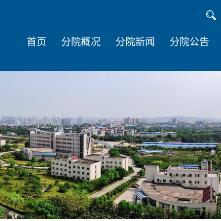
首页
分院概况
分院新闻
分院公告