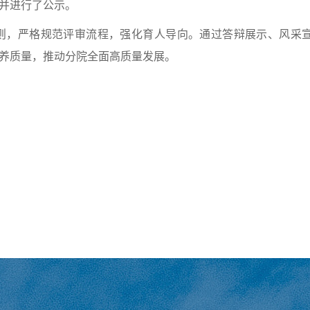
并进行了公示。
原则，严格规范评审流程，强化育人导向。通过答辩展示、风采
养质量，推动分院全面高质量发展。