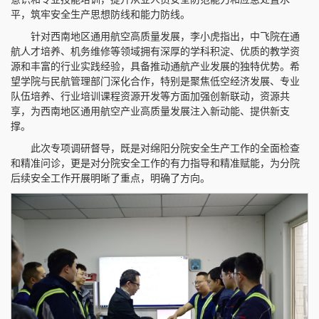
平，筑牢安全生产思想防线和能力防线。
针对西南地区通用航空高质量发展，李小虎指出，中飞院在通
航人才培养、机务维修等领域拥有深厚的学科积淀、优质的教学资
源和丰富的行业实践经验，具备推动通航产业发展的独特优势。希
望学院与民航管理部门深化合作，特别是聚焦低空经济发展、专业
队伍培养、行业培训课程资源开发等方面加强创新联动，资源共
享，为西南地区通用航空产业高质量发展注入新动能、提供新支
撑。
此次专项调研督导，既是对绵阳分院安全生产工作的全面检查
和精准问诊，更是对分院安全工作的有力指导和精准赋能，为分院
后续安全工作开展明晰了重点，明确了方向。