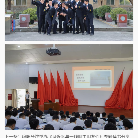
上一条：
绵阳分院举办《习近平与一线职工朋友们》专题读书分享