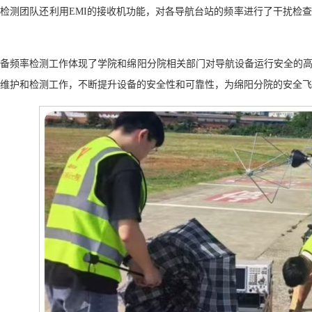
检测团队还利用EMI的接收机功能，对各导航台站的频率进行了干扰检
设备频率检测工作体现了学院和绵阳分院相关部门对导航设备运行安全的
维护和检测工作，不断提升设备的安全性和可靠性，为绵阳分院的安全飞