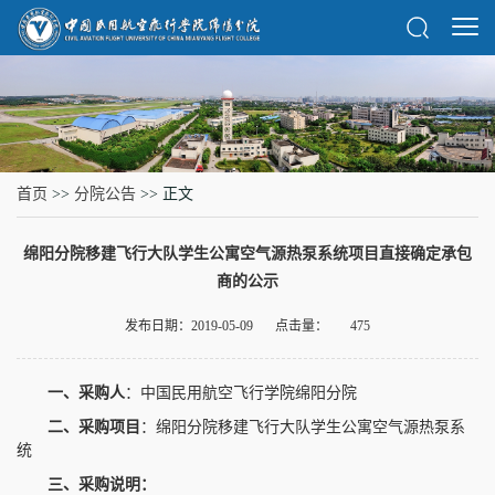
首页
>>
分院公告
>> 正文
绵阳分院移建飞行大队学生公寓空气源热泵系统项目直接确定承包
商的公示
发布日期：2019-05-09
点击量：
475
一、采购人
：中国民用航空飞行学院绵阳分院
二、采购项目
：绵阳分院移建飞行大队学生公寓空气源热泵系
统
三、采购说明：