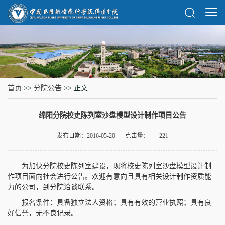
首页
>>
分院公告
>> 正文
绵阳分院校史陈列室沙盘模型设计制作项目公告
发布日期：2016-05-20
点击量：
221
为加快分院校史陈列室建设，现将校史陈列室沙盘模型设计制
作项目面向社会进行公告。欢迎有意向且具有相关设计制作资质能
力的公司，到分院洽谈联系。
报名条件：具备独立法人资格；具有有效的营业执照；具有良
好信誉，无不良记录。