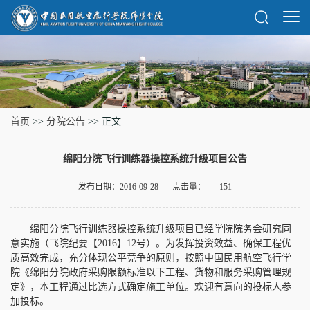
首页
>>
分院公告
>> 正文
绵阳分院飞行训练器操控系统升级项目公告
发布日期：2016-09-28
点击量：
151
绵阳分院飞行训练器操控系统升级项目已经学院院务会研究同
意实施（飞院纪要【2016】12号）。为发挥投资效益、确保工程优
质高效完成，充分体现公平竞争的原则，按照中国民用航空飞行学
院《绵阳分院政府采购限额标准以下工程、货物和服务采购管理规
定》，本工程通过比选方式确定施工单位。欢迎有意向的投标人参
加投标。