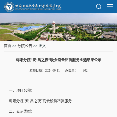
首页
>>
分院公告
>> 正文
绵阳分院“安·昌之夜”晚会设备租赁服务比选结果公示
发布日期：2024-06-11
点击量：
302
一、项目名称：
绵阳分院“安·昌之夜”晚会设备租赁服务
二、公示类型：