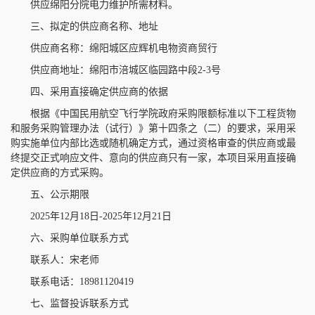
供应绵阳分院电力维护所需材料。
三、拟定的供应商名称、地址
供应商名称：绵阳城区应辉机电物资商贸行
供应商地址：绵阳市涪城区临园路中段2-3号
四、采用直接确定供应商的依据
根据《中国民用航空飞行学院政府采购限额标准以下工程货物
和服务采购管理办法（试行）》第十四条之（二）的要求，采用采
购实施单位内部比选或随机确定方式，通过资格审查的供应商或最
终提交正式响应文件、意向的供应商只有一家，本项目采用直接确
定供应商的方式采购。
五、公示期限
2025年12月18日-2025年12月21日
六、采购单位联系方式
联系人：宋老师
联系电话：18981120419
七、监督投诉联系方式