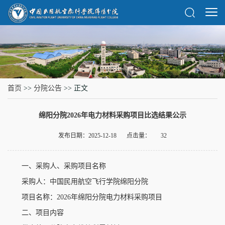
首页
>>
分院公告
>> 正文
绵阳分院2026年电力材料采购项目比选结果公示
发布日期：2025-12-18
点击量：
32
一、采购人、采购项目名称
采购人：中国民用航空飞行学院绵阳分院
项目名称：2026年绵阳分院电力材料采购项目
二、项目内容