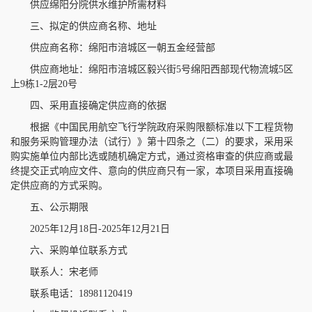
供应绵阳分院供水维护所需材料
三、拟定的供应商名称、地址
供应商名称：绵阳市涪城区一朝五金经营部
供应商地址：绵阳市涪城区毅兴街5号绵阳西部现代物流城5区
上9栋1-2层20号
四、采用直接确定供应商的依据
根据《中国民用航空飞行学院政府采购限额标准以下工程货物
和服务采购管理办法（试行）》第十四条之（二）的要求，采用采
购实施单位内部比选或随机确定方式，通过资格审查的供应商或最
终提交正式响应文件、意向的供应商只有一家，本项目采用直接确
定供应商的方式采购。
五、公示期限
2025年12月18日-2025年12月21日
六、采购单位联系方式
联系人：宋老师
联系电话：18981120419