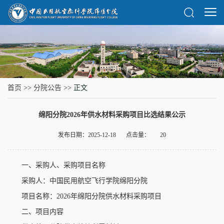
首页
>>
分院公告
>> 正文
绵阳分院2026年供水材料采购项目比选结果公示
发布日期：2025-12-18
点击量：
20
一、采购人、采购项目名称
采购人：中国民用航空飞行学院绵阳分院
项目名称：2026年绵阳分院供水材料采购项目
二、项目内容